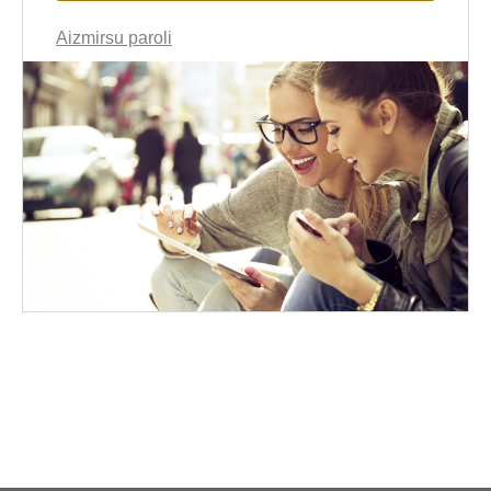
Aizmirsu paroli